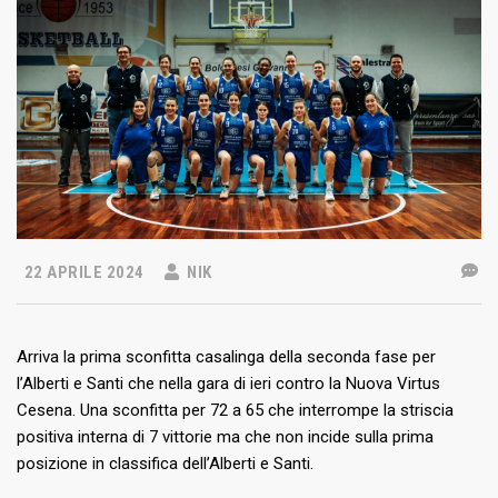
22 APRILE 2024
NIK
Arriva la prima sconfitta casalinga della seconda fase per
l’Alberti e Santi che nella gara di ieri contro la Nuova Virtus
Cesena. Una sconfitta per 72 a 65 che interrompe la striscia
positiva interna di 7 vittorie ma che non incide sulla prima
posizione in classifica dell’Alberti e Santi.