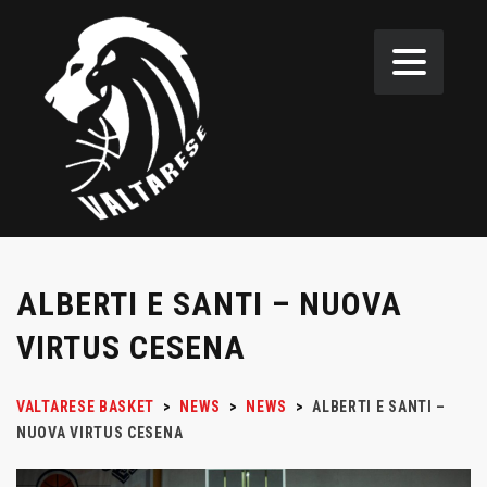
ALBERTI E SANTI – NUOVA
VIRTUS CESENA
VALTARESE BASKET
>
NEWS
>
NEWS
>
ALBERTI E SANTI –
NUOVA VIRTUS CESENA