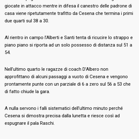
giocate in attacco mentre in difesa il canestro delle padrone di
casa viene ripetutamente trafitto da Cesena che termina i primi
due quarti sul 38 a 30.
Al rientro in campo l’Alberti e Santi tenta di ricucire lo strappo e
piano piano si riporta ad un solo possesso di distanza sul 51 a
54.
Nell’ultimo quarto le ragazze di coach D’Albero non
approfittano di alcuni passaggi a vuoto di Cesena e vengono
prontamente punte con un parziale di 6 a zero sul 56 a 53 che
di fatto chiude la gara.
A nulla servono i falli sistematici dell’ultimo minuto perché
Cesena si dimostra precisa dalla lunetta e riesce così ad
espugnare il pala Raschi.