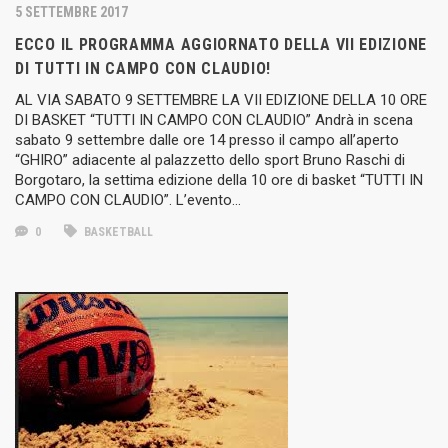
5 SETTEMBRE 2017
ECCO IL PROGRAMMA AGGIORNATO DELLA VII EDIZIONE
DI TUTTI IN CAMPO CON CLAUDIO!
AL VIA SABATO 9 SETTEMBRE LA VII EDIZIONE DELLA 10 ORE
DI BASKET “TUTTI IN CAMPO CON CLAUDIO” Andrà in scena
sabato 9 settembre dalle ore 14 presso il campo all’aperto
“GHIRO” adiacente al palazzetto dello sport Bruno Raschi di
Borgotaro, la settima edizione della 10 ore di basket “TUTTI IN
CAMPO CON CLAUDIO”. L’evento…
0
BASKETBALL