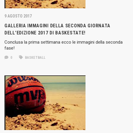
9 AGOSTO 2017
GALLERIA IMMAGINI DELLA SECONDA GIORNATA
DELL’EDIZIONE 2017 DI BASKESTATE!
Conclusa la prima settimana ecco le immagini della seconda
fase!
0
BASKETBALL