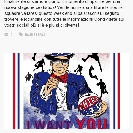
Finalmente ci siamo è giunto il momento di ripartire per una
nuova stagione cestistica! Venite numerosi a tifare le nostre
squadre valtaresi questo week end al palaraschi! Di seguito
trovere le locandine con tutte le informazioni! Condividete sui
vostri social! più si è e più si ci diverte!
0
BASKETBALL