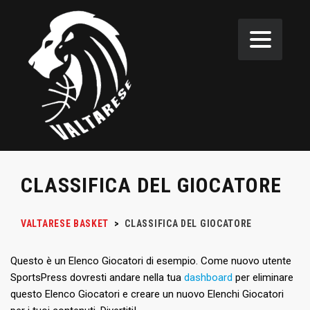
CLASSIFICA DEL GIOCATORE
VALTARESE BASKET
>
CLASSIFICA DEL GIOCATORE
Questo è un Elenco Giocatori di esempio. Come nuovo utente
SportsPress dovresti andare nella tua
dashboard
per eliminare
questo Elenco Giocatori e creare un nuovo Elenchi Giocatori