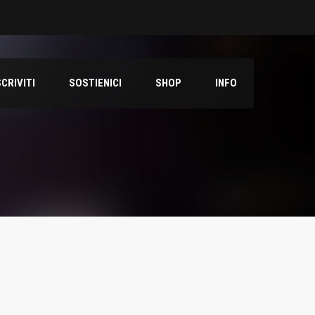
SCRIVITI
SOSTIENICI
SHOP
INFO