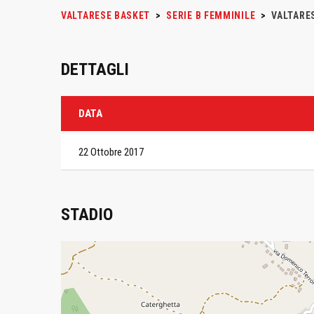
VALTARESE BASKET
>
SERIE B FEMMINILE
>
VALTARE
DETTAGLI
DATA
22 Ottobre 2017
STADIO