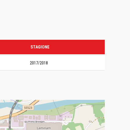
STAGIONE
2017/2018