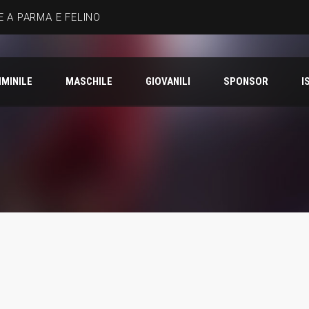
 A PARMA E FELINO
MINILE
MASCHILE
GIOVANILI
SPONSOR
I