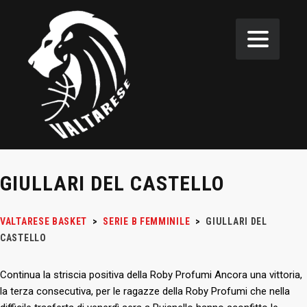
GIULLARI DEL CASTELLO
VALTARESE BASKET
>
SERIE B FEMMINILE
>
GIULLARI DEL
CASTELLO
Continua la striscia positiva della Roby Profumi Ancora una vittoria,
la terza consecutiva, per le ragazze della Roby Profumi che nella