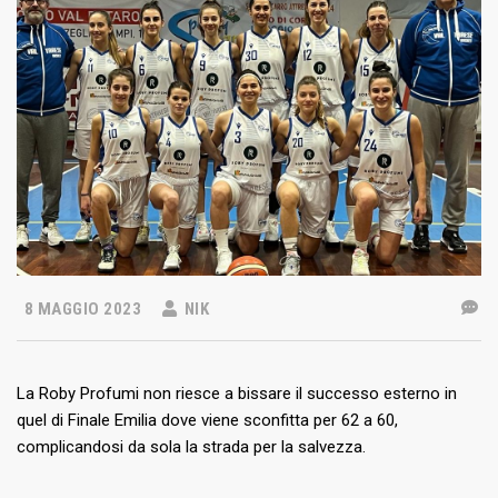
8 MAGGIO 2023
NIK
La Roby Profumi non riesce a bissare il successo esterno in
quel di Finale Emilia dove viene sconfitta per 62 a 60,
complicandosi da sola la strada per la salvezza.