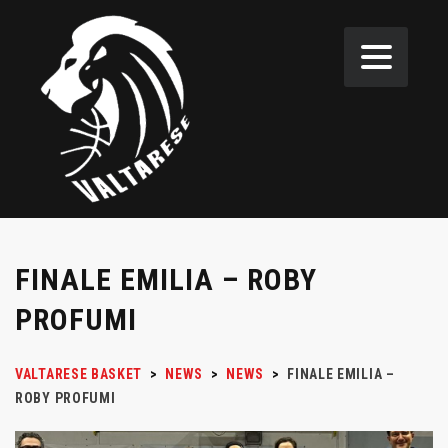
FINALE EMILIA – ROBY
PROFUMI
VALTARESE BASKET
>
NEWS
>
NEWS
>
FINALE EMILIA –
ROBY PROFUMI