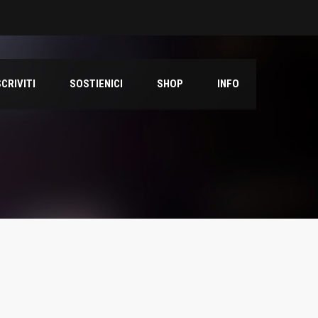
SCRIVITI
SOSTIENICI
SHOP
INFO