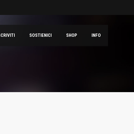
SCRIVITI
SOSTIENICI
SHOP
INFO