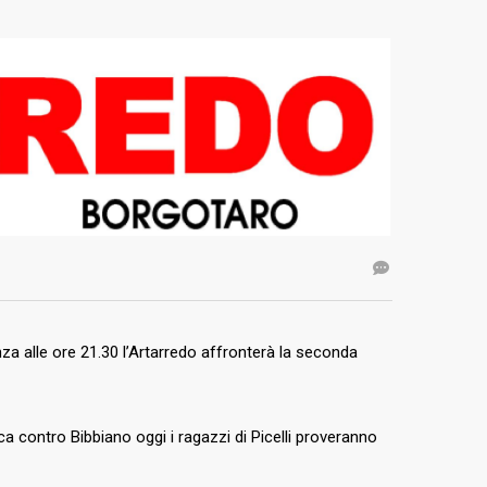
za alle ore 21.30 l’Artarredo affronterà la seconda
a contro Bibbiano oggi i ragazzi di Picelli proveranno