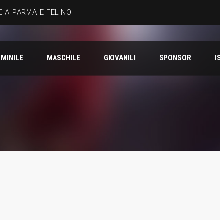
 A PARMA E FELINO
MINILE
MASCHILE
GIOVANILI
SPONSOR
I