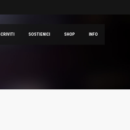
SCRIVITI
SOSTIENICI
SHOP
INFO