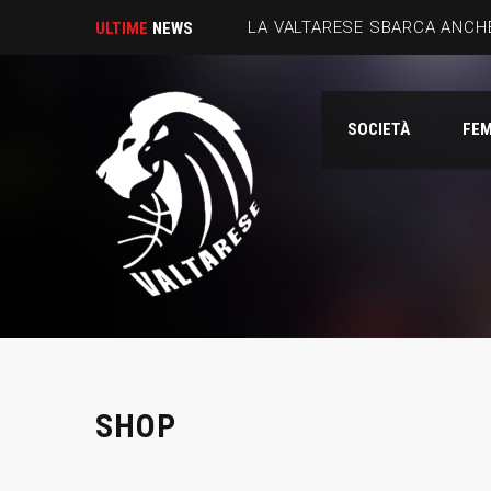
LA VALTARESE SBARCA ANCHE
ULTIME
NEWS
SOCIETÀ
FEM
SHOP