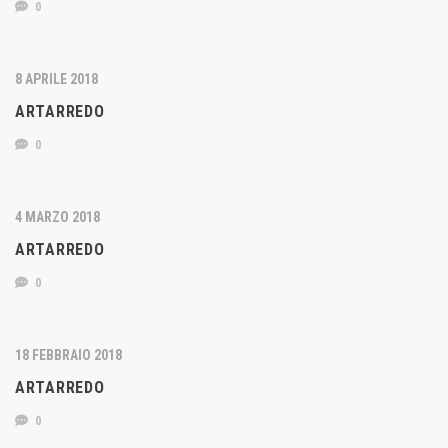
0
8 APRILE 2018
ARTARREDO
0
4 MARZO 2018
ARTARREDO
0
18 FEBBRAIO 2018
ARTARREDO
0