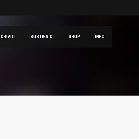
SCRIVITI
SOSTIENICI
SHOP
INFO