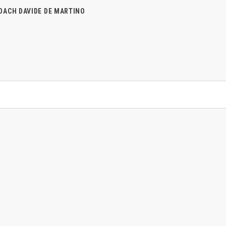
OACH
DAVIDE DE MARTINO