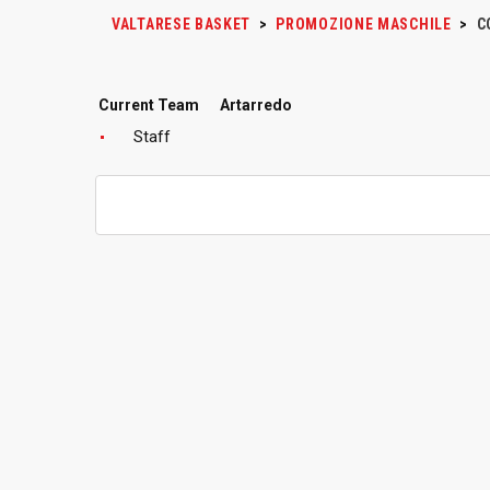
VALTARESE BASKET
>
PROMOZIONE MASCHILE
>
C
Current Team
Artarredo
Staff