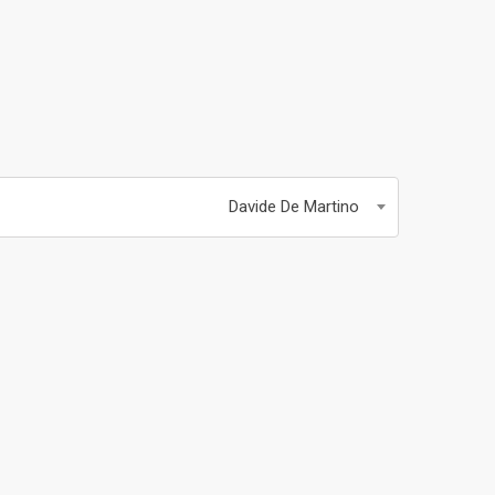
Davide De Martino