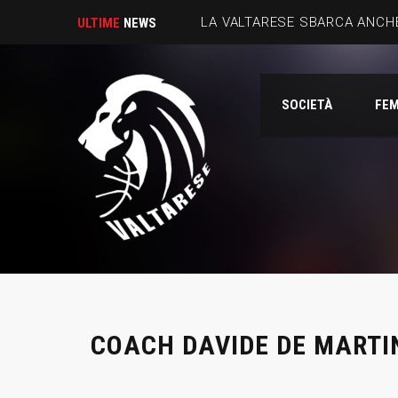
LA VALTARESE SBARCA ANCHE
ULTIME
NEWS
SOCIETÀ
FEM
COACH DAVIDE DE MARTI