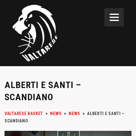
ALBERTI E SANTI –
SCANDIANO
VALTARESE BASKET
>
NEWS
>
NEWS
>
ALBERTI E SANTI –
SCANDIANO