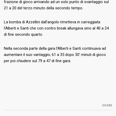
frazione di gioco arrivando ad un solo punto di svantaggio sul
21 a 20 del terzo minuto della secondo tempo.
La bomba di Azzellini dall’angolo rimetteva in carreggiata
l’Alberti e Santi che con contro break allungava sino al 40 a 24
di fine secondo quarto.
Nella seconda parte della gara l’Alberti e Santi continuava ad
aumentare il suo vantaggio; 61 a 35 dopo 30’ minuti di gioco
per poi chiudere sul 79 a 47 di fine gara.
SHARE