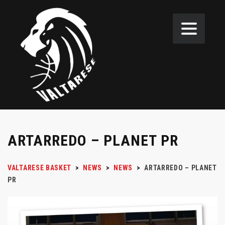
ARTARREDO – PLANET PR
VALTARESE BASKET
>
NEWS
>
NEWS
>
ARTARREDO – PLANET
PR