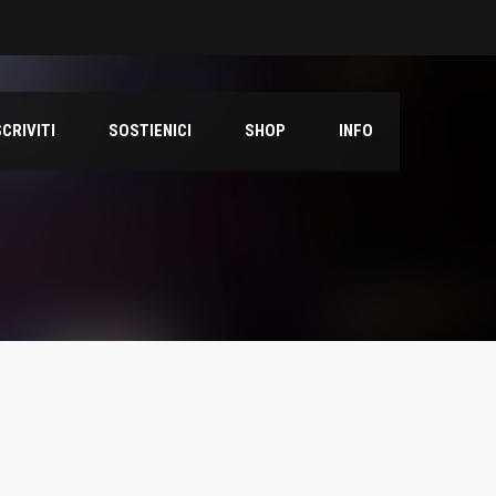
SCRIVITI
SOSTIENICI
SHOP
INFO