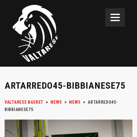
ARTARREDO45-BIBBIANESE75
VALTARESE BASKET
>
NEWS
>
NEWS
>
ARTARREDO45-
BIBBIANESE75