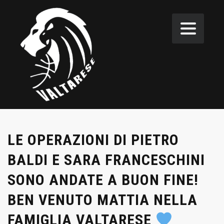
LE OPERAZIONI DI PIETRO
BALDI E SARA FRANCESCHINI
SONO ANDATE A BUON FINE!
BEN VENUTO MATTIA NELLA
FAMIGLIA VALTARESE