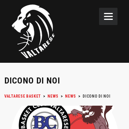
DICONO DI NOI
VALTARESE BASKET
>
NEWS
>
NEWS
>
DICONO DI NOI