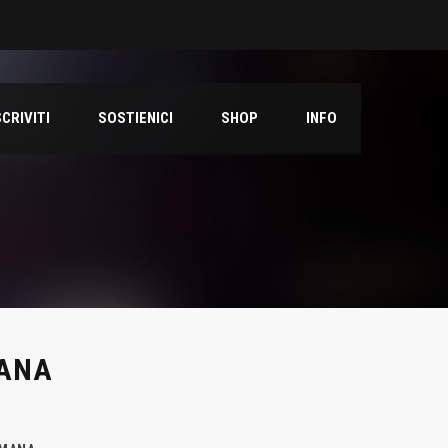
SCRIVITI
SOSTIENICI
SHOP
INFO
MANA