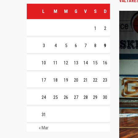
VALTARE
L
M
M
G
V
S
D
1
2
3
4
5
6
7
8
9
10
11
12
13
14
15
16
17
18
19
20
21
22
23
24
25
26
27
28
29
30
31
« Mar