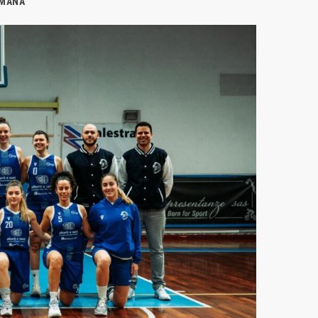
IMANA