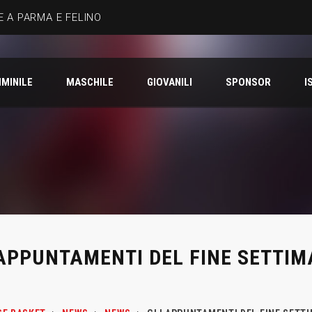
 A PARMA E FELINO
MINILE
MASCHILE
GIOVANILI
SPONSOR
I
 APPUNTAMENTI DEL FINE SETTI