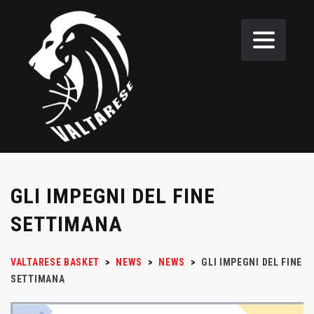
GLI IMPEGNI DEL FINE
SETTIMANA
VALTARESE BASKET
>
NEWS
>
NEWS
>
GLI IMPEGNI DEL FINE
SETTIMANA