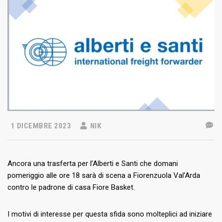
1 DICEMBRE 2023
NIK
Ancora una trasferta per l’Alberti e Santi che domani
pomeriggio alle ore 18 sarà di scena a Fiorenzuola Val’Arda
contro le padrone di casa Fiore Basket.
I motivi di interesse per questa sfida sono molteplici ad iniziare