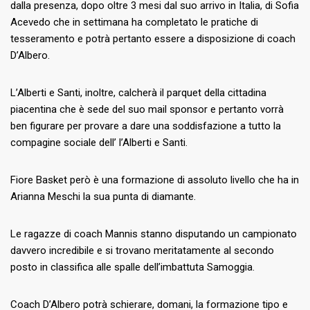
dalla presenza, dopo oltre 3 mesi dal suo arrivo in Italia, di Sofia
Acevedo che in settimana ha completato le pratiche di
tesseramento e potrà pertanto essere a disposizione di coach
D’Albero.
L’Alberti e Santi, inoltre, calcherà il parquet della cittadina
piacentina che è sede del suo mail sponsor e pertanto vorrà
ben figurare per provare a dare una soddisfazione a tutto la
compagine sociale dell’ l’Alberti e Santi.
Fiore Basket però è una formazione di assoluto livello che ha in
Arianna Meschi la sua punta di diamante.
Le ragazze di coach Mannis stanno disputando un campionato
davvero incredibile e si trovano meritatamente al secondo
posto in classifica alle spalle dell’imbattuta Samoggia.
Coach D’Albero potrà schierare, domani, la formazione tipo e