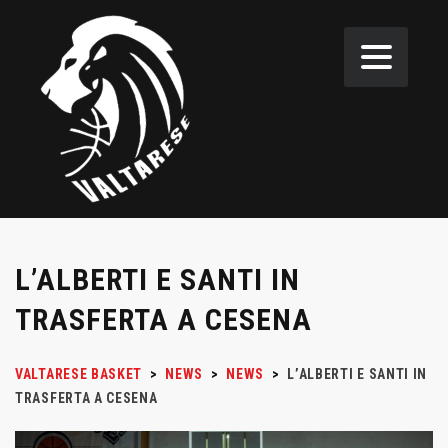
L’ALBERTI E SANTI IN
TRASFERTA A CESENA
VALTARESE BASKET
>
NEWS
>
NEWS
>
L’ALBERTI E SANTI IN
TRASFERTA A CESENA