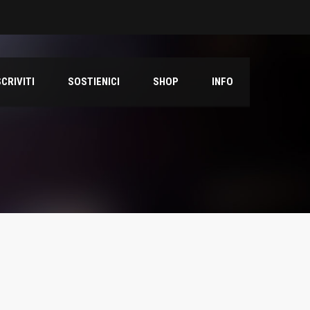
SCRIVITI
SOSTIENICI
SHOP
INFO