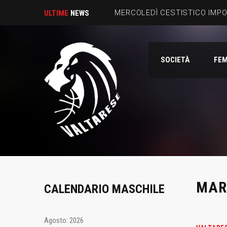
MERCOLEDÌ CESTISTICO IMP
ULTIME
NEWS
SOCIETÀ
FEM
MAR
CALENDARIO MASCHILE
Agosto: 2026