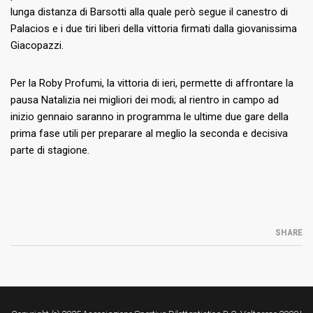
lunga distanza di Barsotti alla quale però segue il canestro di
Palacios e i due tiri liberi della vittoria firmati dalla giovanissima
Giacopazzi.
Per la Roby Profumi, la vittoria di ieri, permette di affrontare la
pausa Natalizia nei migliori dei modi; al rientro in campo ad
inizio gennaio saranno in programma le ultime due gare della
prima fase utili per preparare al meglio la seconda e decisiva
parte di stagione.
SHARE