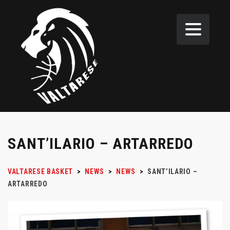
SANT’ILARIO – ARTARREDO
VALTARESE BASKET
>
NEWS
>
NEWS
>
SANT’ILARIO –
ARTARREDO