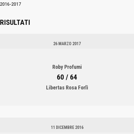
2016-2017
RISULTATI
26 MARZO 2017
Roby Profumi
60 / 64
Libertas Rosa Forlì
11 DICEMBRE 2016