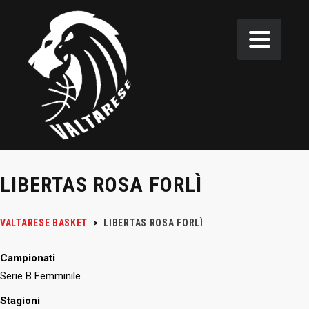
LIBERTAS ROSA FORLÌ
VALTARESE BASKET
>
LIBERTAS ROSA FORLÌ
Campionati
Serie B Femminile
Stagioni